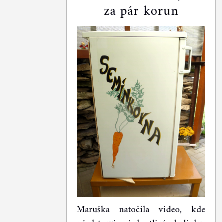
za pár korun
Maruška natočila video, kde