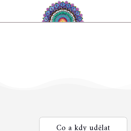
Co a kdy udělat