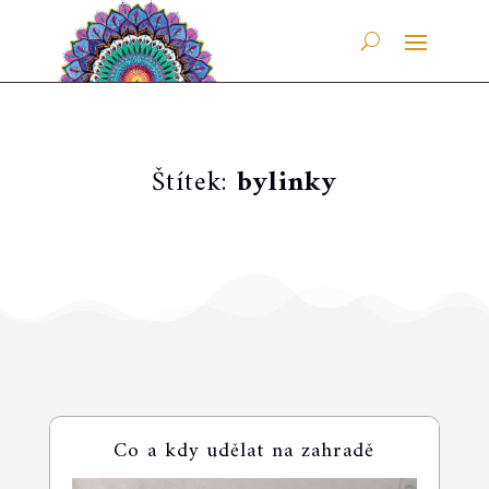
Štítek:
bylinky
Co a kdy udělat na zahradě