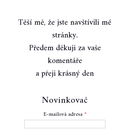
Těší mě, že jste navštívili mé
stránky.
Předem děkuji za vaše
komentáře
a přeji krásný den
Novinkovač
E-mailová adresa