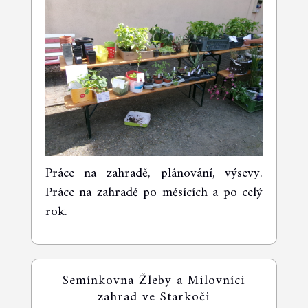
Práce na zahradě, plánování, výsevy.
Práce na zahradě po měsících a po celý
rok.
Semínkovna Žleby a Milovníci
zahrad ve Starkoči