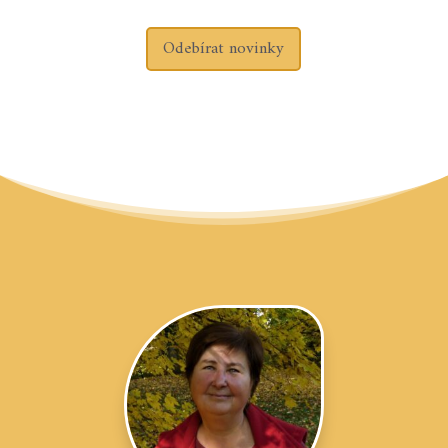
Odebírat novinky