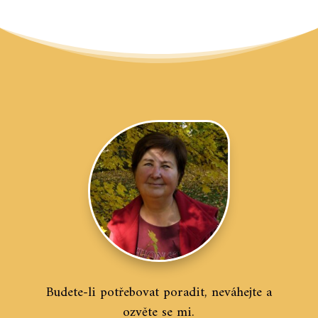
Budete-li potřebovat poradit, neváhejte a
ozvěte se mi.