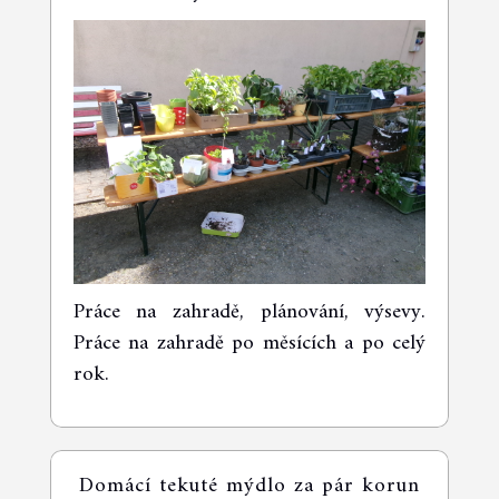
Práce na zahradě, plánování, výsevy.
Práce na zahradě po měsících a po celý
rok.
Domácí tekuté mýdlo za pár korun