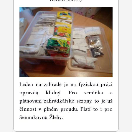
Leden na zahradě je na fyzickou práci
opravdu klidný. Pro semínka a
plánování zahrádkářské sezony to je už
činnost v plném proudu. Platí to i pro
Semínkovnu Žleby.