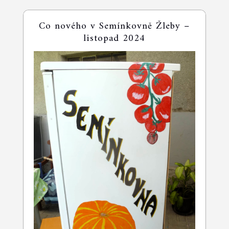
Co nového v Semínkovně Žleby –
listopad 2024