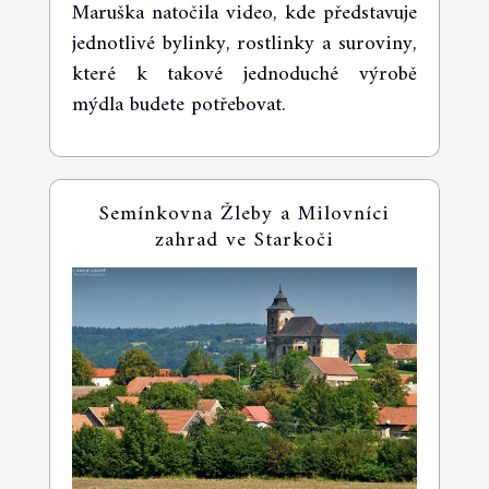
Maruška natočila video, kde představuje
jednotlivé bylinky, rostlinky a suroviny,
které k takové jednoduché výrobě
mýdla budete potřebovat.
Semínkovna Žleby a Milovníci
zahrad ve Starkoči