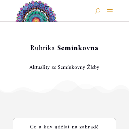
Rubrika
Semínkovna
Aktuality ze Semínkovny Žleby
Co a kdy udělat na zahradě