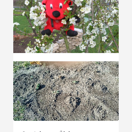
Video přehrávač