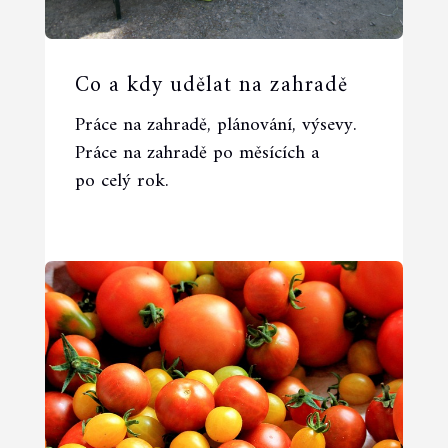
Co a kdy udělat na zahradě
Práce na zahradě, plánování, výsevy.
Práce na zahradě po měsících a
po celý rok.