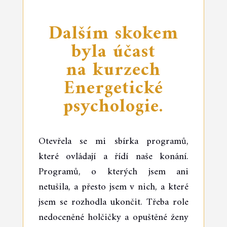
Dalším skokem
byla účast
na kurzech
Energetické
psychologie.
Otevřela se mi sbírka programů,
které ovládají a řídí naše konání.
Programů, o kterých jsem ani
netušila, a přesto jsem v nich, a které
jsem se rozhodla ukončit. Třeba role
nedoceněné holčičky a opuštěné ženy