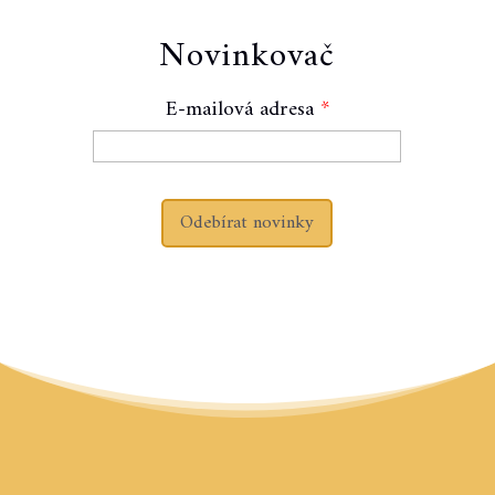
Novinkovač
E-mailová adresa
Odebírat novinky